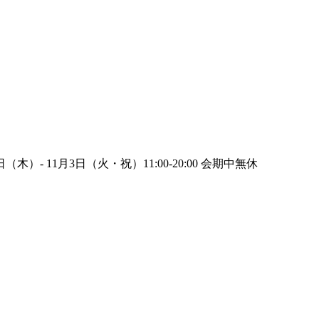
 11月3日（火・祝）11:00-20:00 会期中無休