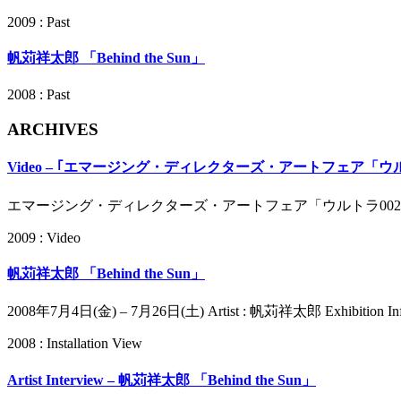
2009 : Past
帆苅祥太郎 「Behind the Sun」
2008 : Past
ARCHIVES
Video – ｢エマージング・ディレクターズ・アートフェア「ウル
エマージング・ディレクターズ・アートフェア「ウルトラ002」興梠 
2009 : Video
帆苅祥太郎 「Behind the Sun」
2008年7月4日(金) – 7月26日(土) Artist : 帆苅祥太郎 Exhibition In
2008 : Installation View
Artist Interview – 帆苅祥太郎 「Behind the Sun」