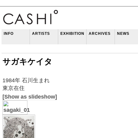
INFO
ARTISTS
EXHIBITION
ARCHIVES
NEWS
サガキケイタ
1984年 石川生まれ
東京在住
[Show as slideshow]