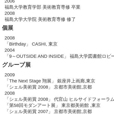
2006
福島大学教育学部 美術教育専修 卒業
2008
福島大学大学院 美術教育専修 修了
個展
2008
「Birthday」 CASHI, 東京
2004
「9～OUTSIDE AND INSIDE」 福島大学図書館ロビー
グループ展
2009
「The Next Stage 翔展」 銀座井上画廊,東京
「シェル美術賞 2008」 京都市美術館,京都
2008
「シェル美術賞 2008」 代官山 ヒルサイドフォーラム
「第58回モダンアート展」 東京都美術館 ,東京
「シェル美術賞 2007」 京都市美術館,京都