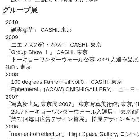
グループ展
2010
「誠実な草」 CASHI, 東京
2009
「ニエプスの箱・右/左」 CASHI, 東京
「Group Show Ⅰ」 CASHI, 東京
「トーキョーワンダーウォール公募 2009 入選作品
術館, 東京
2008
「100 degrees Fahrenheit vol.0」 CASHI, 東京
「Ephemeral」(ACAW) ONISHIGALLERY, ニュー
2007
「写真新世紀 東京展 2007」 東京写真美術館, 東京, 仙
「2007トーキョーワンダーウォール入選展」 東京都
「第74回毎日広告デザイン賞展」 松屋デザインギャラ
2006
「moment of reflection」 High Space Gallery, ロン