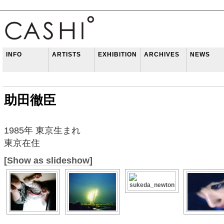
INFO
ARTISTS
EXHIBITION
ARCHIVES
NEWS
助田徹臣
1985年 東京生まれ
東京在住
[Show as slideshow]