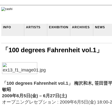
INFO
ARTISTS
EXHIBITION
ARCHIVES
NEWS
「100 degrees Fahrenheit vol.1」
「100 degrees Fahrenheit vol.1」 梅沢和木, 笹
敏昭
2009年6月5日(金) – 6月27日(土)
オープニングレセプション : 2009年6月5日(金) 18:00-20